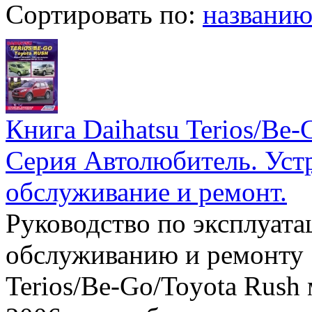
Сортировать по:
названи
Книга Daihatsu Terios/Be-
Серия Автолюбитель. Устр
обслуживание и ремонт.
Руководство по эксплуата
обслуживанию и ремонту 
Terios/Be-Go/Toyota Rus