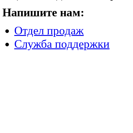
Напишите нам:
Отдел продаж
Служба поддержки