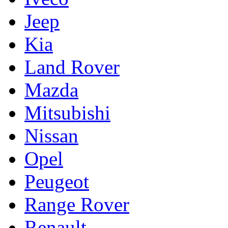
Jeep
Kia
Land Rover
Mazda
Mitsubishi
Nissan
Opel
Peugeot
Range Rover
Renault