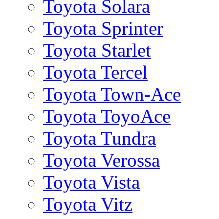
Toyota Solara
Toyota Sprinter
Toyota Starlet
Toyota Tercel
Toyota Town-Ace
Toyota ToyoAce
Toyota Tundra
Toyota Verossa
Toyota Vista
Toyota Vitz