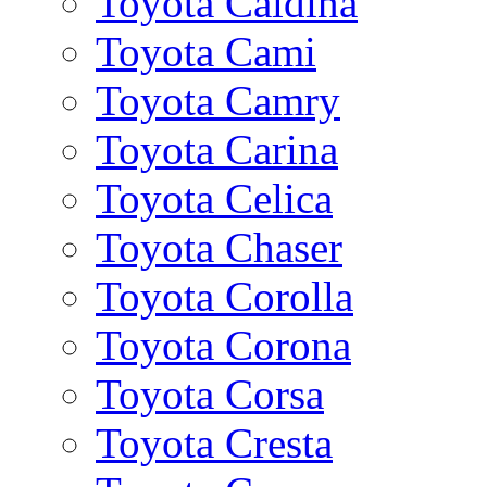
Toyota Caldina
Toyota Cami
Toyota Camry
Toyota Carina
Toyota Celica
Toyota Chaser
Toyota Corolla
Toyota Corona
Toyota Corsa
Toyota Cresta