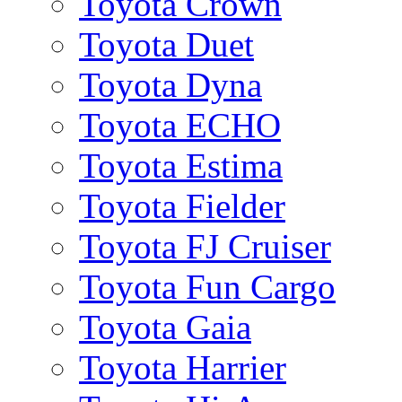
Toyota Crown
Toyota Duet
Toyota Dyna
Toyota ECHO
Toyota Estima
Toyota Fielder
Toyota FJ Cruiser
Toyota Fun Cargo
Toyota Gaia
Toyota Harrier