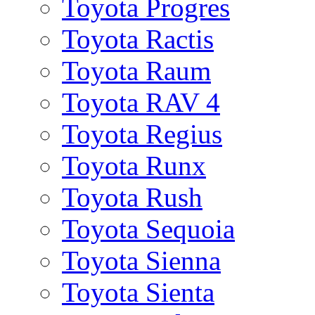
Toyota Progres
Toyota Ractis
Toyota Raum
Toyota RAV 4
Toyota Regius
Toyota Runx
Toyota Rush
Toyota Sequoia
Toyota Sienna
Toyota Sienta