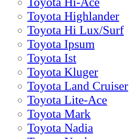
Toyota Hi-Ace
Toyota Highlander
Toyota Hi Lux/Surf
Toyota Ipsum
Toyota Ist
Toyota Kluger
Toyota Land Cruiser
Toyota Lite-Ace
Toyota Mark
Toyota Nadia