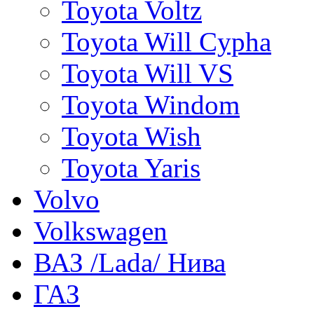
Toyota Voltz
Toyota Will Cypha
Toyota Will VS
Toyota Windom
Toyota Wish
Toyota Yaris
Volvo
Volkswagen
ВАЗ /Lada/ Нива
ГАЗ