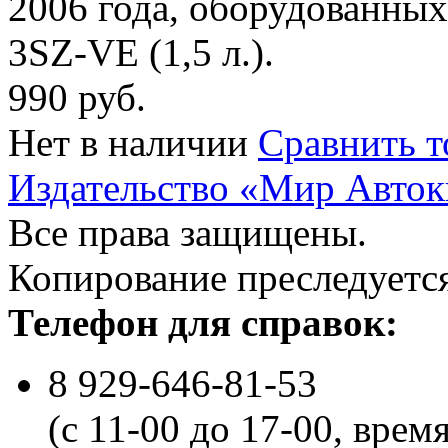
2006 года, оборудованны
3SZ-VE (1,5 л.).
990 руб.
Нет в наличии
Сравнить т
Издательство «Мир Авток
Все права защищены.
Копирование преследуется
Телефон для справок:
8 929-646-81-53
(с 11-00 до 17-00, врем