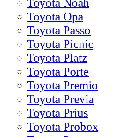
Toyota Noah
Toyota Opa
Toyota Passo
Toyota Picnic
Toyota Platz
Toyota Porte
Toyota Premio
Toyota Previa
Toyota Prius
Toyota Probox