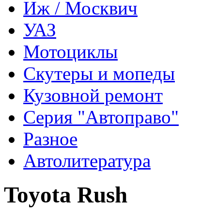
Иж / Москвич
УАЗ
Мотоциклы
Скутеры и мопеды
Кузовной ремонт
Серия "Автоправо"
Разное
Автолитература
Toyota Rush