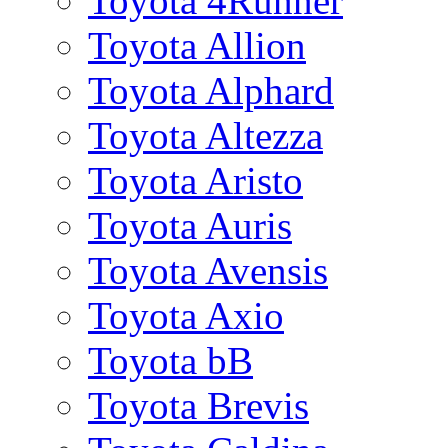
Toyota 4Runner
Toyota Allion
Toyota Alphard
Toyota Altezza
Toyota Aristo
Toyota Auris
Toyota Avensis
Toyota Axio
Toyota bB
Toyota Brevis