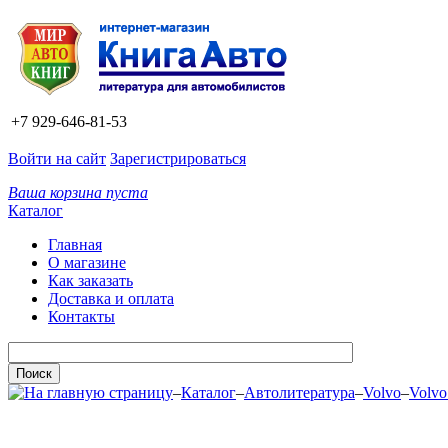
+7 929-646-81-53
Войти на сайт
Зарегистрироваться
Ваша корзина пуста
Каталог
Главная
О магазине
Как заказать
Доставка и оплата
Контакты
–
Каталог
–
Автолитература
–
Volvo
–
Volvo