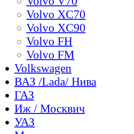
Volvo V70
Volvo XC70
Volvo XC90
Volvo FH
Volvo FM
Volkswagen
ВАЗ /Lada/ Нива
ГАЗ
Иж / Москвич
УАЗ