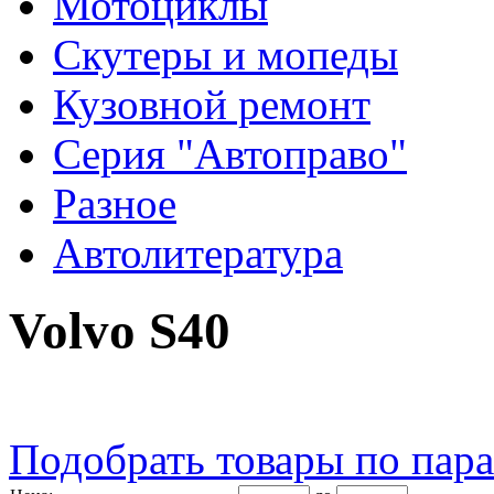
Мотоциклы
Скутеры и мопеды
Кузовной ремонт
Серия "Автоправо"
Разное
Автолитература
Volvo S40
Подобрать товары по пар