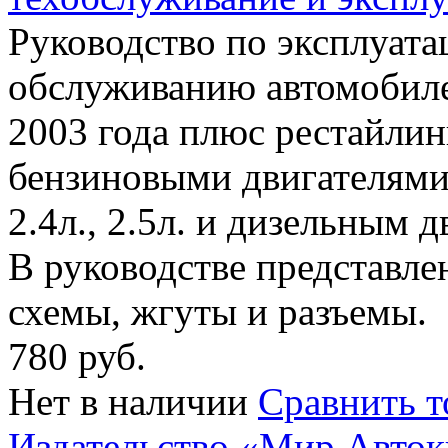
Руководство по эксплуата
обслуживанию автомобиле
2003 года плюс рестайли
бензиновыми двигателями 
2.4л., 2.5л. и дизельным 
В руководстве представл
схемы, жгуты и разъемы.
780 руб.
Нет в наличии
Сравнить т
Издательство «Мир Авток