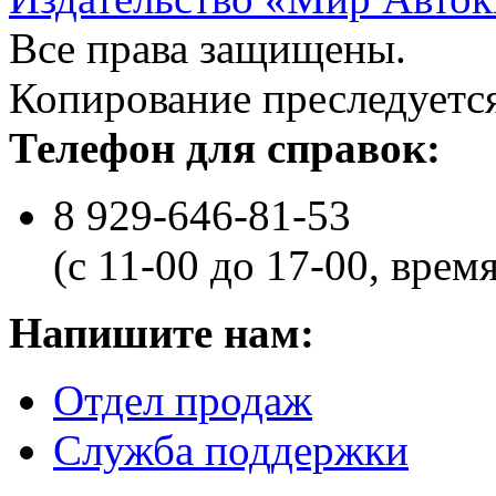
Все права защищены.
Копирование преследуется
Телефон для справок:
8 929-646-81-53
(с 11-00 до 17-00, врем
Напишите нам:
Отдел продаж
Служба поддержки