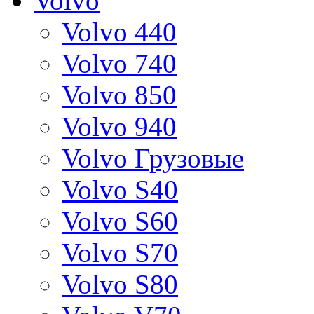
Volvo
Volvo 440
Volvo 740
Volvo 850
Volvo 940
Volvo Грузовые
Volvo S40
Volvo S60
Volvo S70
Volvo S80