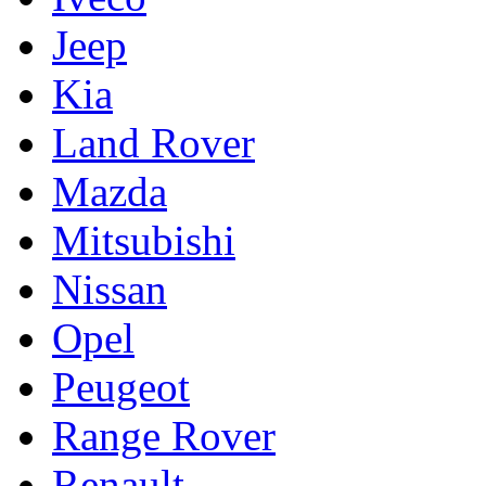
Jeep
Kia
Land Rover
Mazda
Mitsubishi
Nissan
Opel
Peugeot
Range Rover
Renault