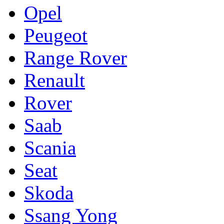
Opel
Peugeot
Range Rover
Renault
Rover
Saab
Scania
Seat
Skoda
Ssang Yong