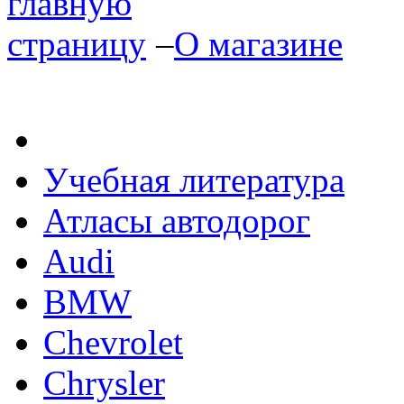
–
О магазине
Учебная литература
Атласы автодорог
Audi
BMW
Chevrolet
Chrysler