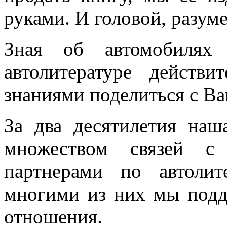
руками. И головой, разуме
Зная об автомобилях
автолитературе действ
знаниями поделиться с Ва
За два десятилетия наш
множеством связей с 
партнерами по автоли
многими из них мы подд
отношения.