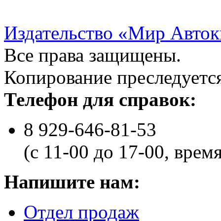
Издательство «Мир Авток
Все права защищены.
Копирование преследуется
Телефон для справок:
8 929-646-81-53
(с 11-00 до 17-00, врем
Напишите нам:
Отдел продаж