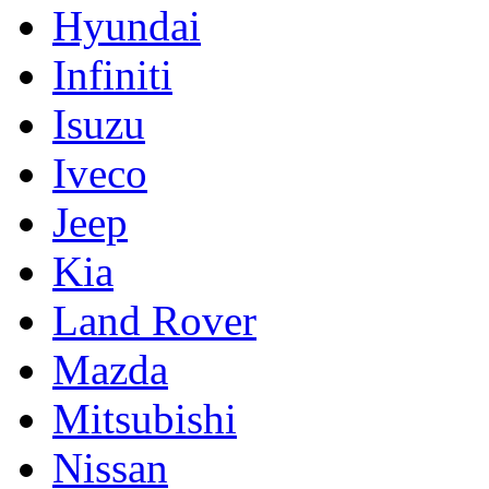
Hyundai
Infiniti
Isuzu
Iveco
Jeep
Kia
Land Rover
Mazda
Mitsubishi
Nissan