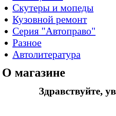
Скутеры и мопеды
Кузовной ремонт
Серия "Автоправо"
Разное
Автолитература
О магазине
Здравствуйте, у