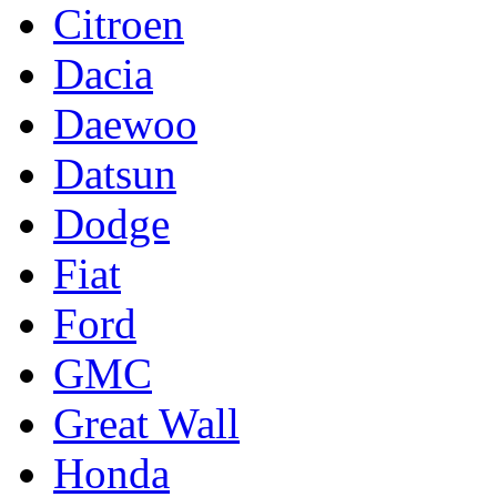
Citroen
Dacia
Daewoo
Datsun
Dodge
Fiat
Ford
GMC
Great Wall
Honda