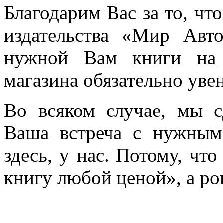
Благодарим Вас за то, чт
издательства «Мир Авт
нужной Вам книги на 
магазина обязательно уве
Во всяком случае, мы с
Ваша встреча с нужным
здесь, у нас. Потому, чт
книгу любой ценой», а ро