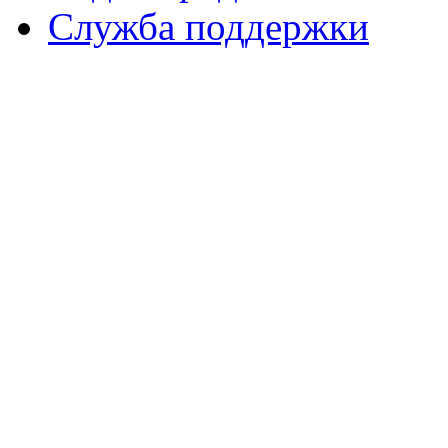
Служба поддержки