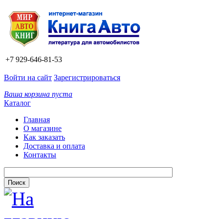
+7 929-646-81-53
Войти на сайт
Зарегистрироваться
Ваша корзина пуста
Каталог
Главная
О магазине
Как заказать
Доставка и оплата
Контакты