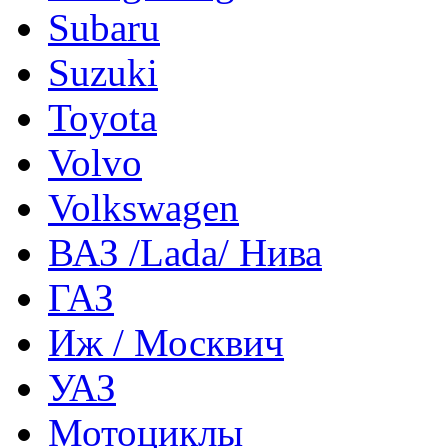
Subaru
Suzuki
Toyota
Volvo
Volkswagen
ВАЗ /Lada/ Нива
ГАЗ
Иж / Москвич
УАЗ
Мотоциклы