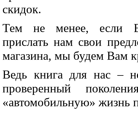
скидок.
Тем не менее, если В
прислать нам свои пред
магазина, мы будем Вам к
Ведь книга для нас – н
проверенный поколен
«автомобильную» жизнь п