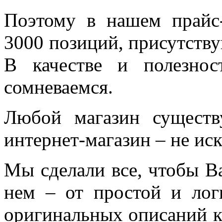
Поэтому в нашем прайс
3000 позиций, присутству
В качестве и полезно
сомневаемся.
Любой магазин существ
интернет-магазин – не ис
Мы сделали все, чтобы В
нем – от простой и лог
оригинальных описаний к