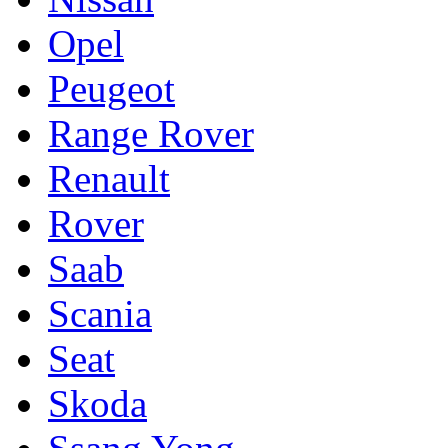
Opel
Peugeot
Range Rover
Renault
Rover
Saab
Scania
Seat
Skoda