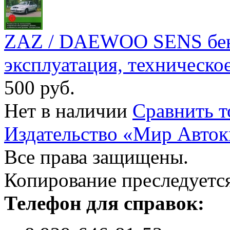
ZAZ / DAEWOO SENS бензи
эксплуатация, техническо
500 руб.
Нет в наличии
Сравнить т
Издательство «Мир Авток
Все права защищены.
Копирование преследуется
Телефон для справок: