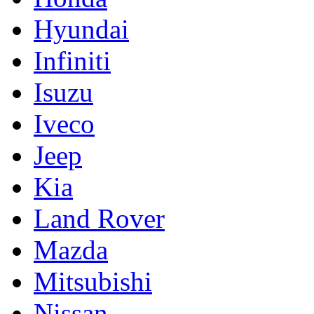
Hyundai
Infiniti
Isuzu
Iveco
Jeep
Kia
Land Rover
Mazda
Mitsubishi
Nissan