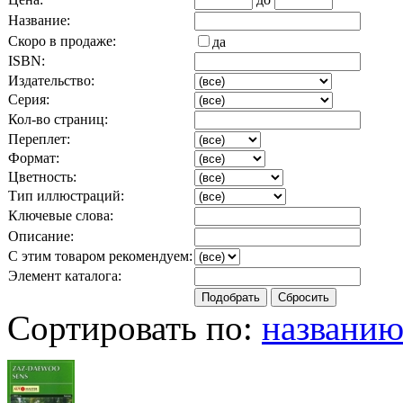
Название:
Скоро в продаже:
да
ISBN:
Издательство:
Серия:
Кол-во страниц:
Переплет:
Формат:
Цветность:
Тип иллюстраций:
Ключевые слова:
Описание:
С этим товаром рекомендуем:
Элемент каталога:
Сортировать по:
названи