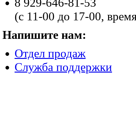
8 929-646-81-53
(с 11-00 до 17-00, врем
Напишите нам:
Отдел продаж
Служба поддержки