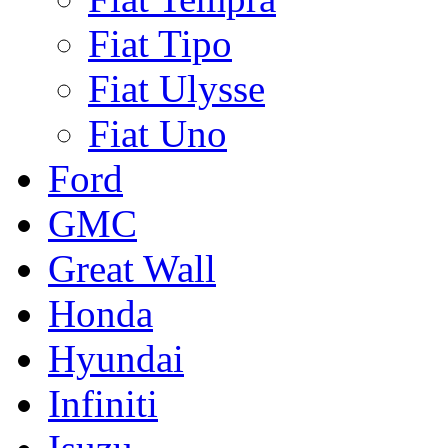
Fiat Tipo
Fiat Ulysse
Fiat Uno
Ford
GMC
Great Wall
Honda
Hyundai
Infiniti