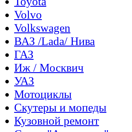
Toyota
Volvo
Volkswagen
ВАЗ /Lada/ Нива
ГАЗ
Иж / Москвич
УАЗ
Мотоциклы
Скутеры и мопеды
Кузовной ремонт