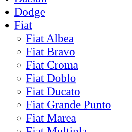
Dodge
Fiat
Fiat Albea
Fiat Bravo
Fiat Croma
Fiat Doblo
Fiat Ducato
Fiat Grande Punto
Fiat Marea
Fiat Multipla