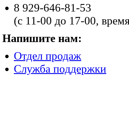
8 929-646-81-53
(с 11-00 до 17-00, врем
Напишите нам:
Отдел продаж
Служба поддержки