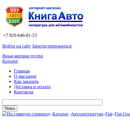
+7 929-646-81-53
Войти на сайт
Зарегистрироваться
Ваша корзина пуста
Каталог
Главная
О магазине
Как заказать
Доставка и оплата
Контакты
–
Каталог
–
Автолитература
–
Fiat
–
Fiat Gr