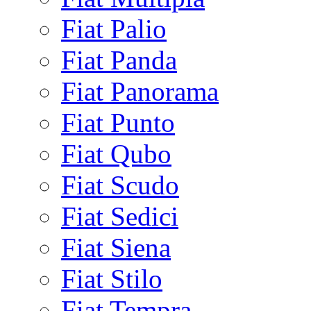
Fiat Palio
Fiat Panda
Fiat Panorama
Fiat Punto
Fiat Qubo
Fiat Scudo
Fiat Sedici
Fiat Siena
Fiat Stilo
Fiat Tempra