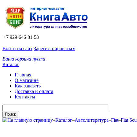
+7 929-646-81-53
Войти на сайт
Зарегистрироваться
Ваша корзина пуста
Каталог
Главная
О магазине
Как заказать
Доставка и оплата
Контакты
–
Каталог
–
Автолитература
–
Fiat
–
Fiat Sc