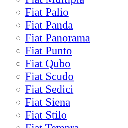
Fiat Palio
Fiat Panda
Fiat Panorama
Fiat Punto
Fiat Qubo
Fiat Scudo
Fiat Sedici
Fiat Siena
Fiat Stilo
Fiat Tempra