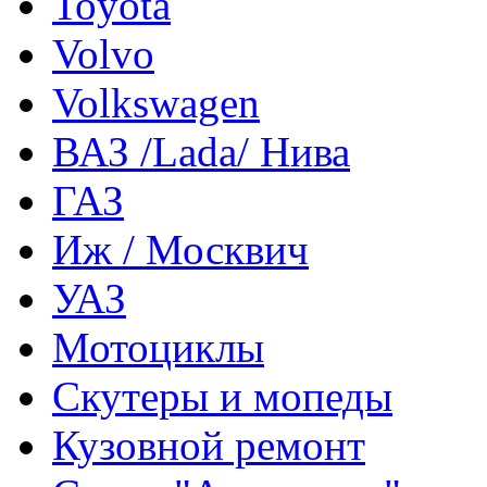
Toyota
Volvo
Volkswagen
ВАЗ /Lada/ Нива
ГАЗ
Иж / Москвич
УАЗ
Мотоциклы
Скутеры и мопеды
Кузовной ремонт