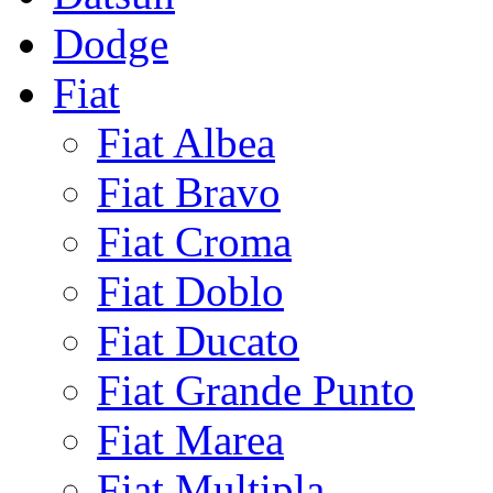
Dodge
Fiat
Fiat Albea
Fiat Bravo
Fiat Croma
Fiat Doblo
Fiat Ducato
Fiat Grande Punto
Fiat Marea
Fiat Multipla