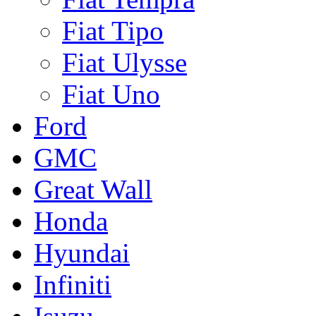
Fiat Tipo
Fiat Ulysse
Fiat Uno
Ford
GMC
Great Wall
Honda
Hyundai
Infiniti