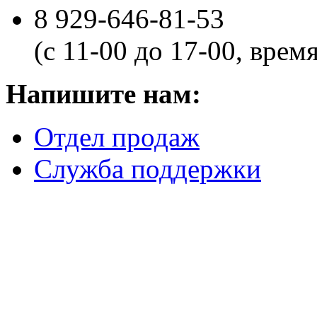
8 929-646-81-53
(с 11-00 до 17-00, врем
Напишите нам:
Отдел продаж
Служба поддержки