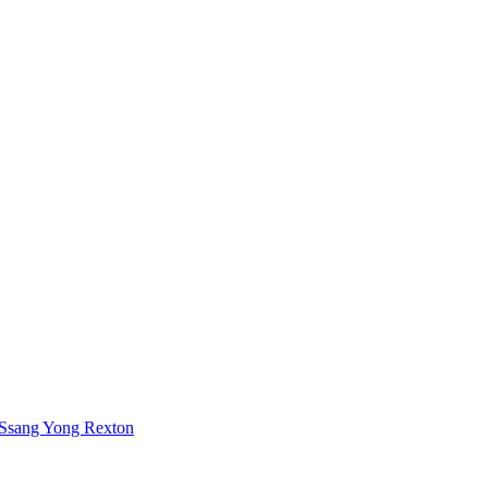
Ssang Yong Rexton