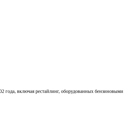
02 года, включая рестайлинг, оборудованных бензиновыми