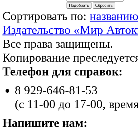
Сортировать по:
названи
Издательство «Мир Авток
Все права защищены.
Копирование преследуется
Телефон для справок:
8 929-646-81-53
(с 11-00 до 17-00, врем
Напишите нам: