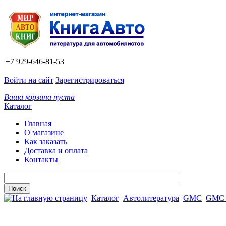
+7 929-646-81-53
Войти на сайт
Зарегистрироваться
Ваша корзина пуста
Каталог
Главная
О магазине
Как заказать
Доставка и оплата
Контакты
–
Каталог
–
Автолитература
–
GMC
–
GMC 