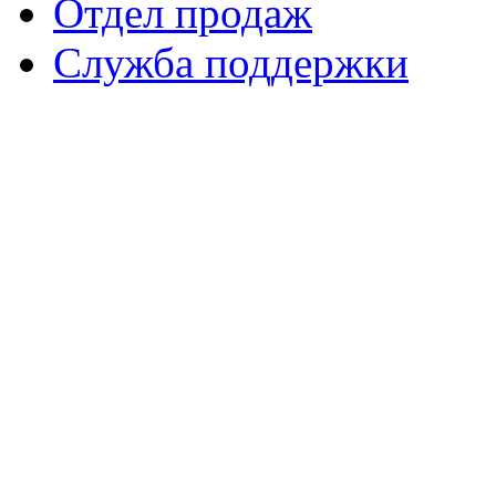
Отдел продаж
Служба поддержки