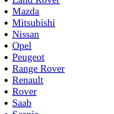
Mazda
Mitsubishi
Nissan
Opel
Peugeot
Range Rover
Renault
Rover
Saab