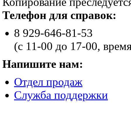
Копирование преследуется
Телефон для справок:
8 929-646-81-53
(с 11-00 до 17-00, врем
Напишите нам:
Отдел продаж
Служба поддержки