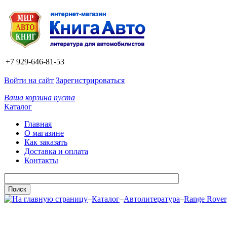
+7 929-646-81-53
Войти на сайт
Зарегистрироваться
Ваша корзина пуста
Каталог
Главная
О магазине
Как заказать
Доставка и оплата
Контакты
–
Каталог
–
Автолитература
–
Range Rover