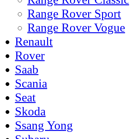
Range Rover Sport
Range Rover Vogue
Renault
Rover
Saab
Scania
Seat
Skoda
Ssang Yong