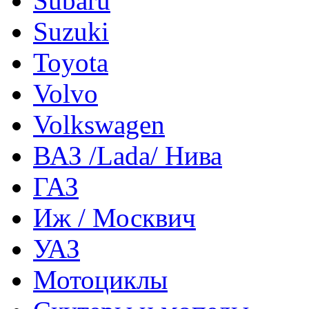
Subaru
Suzuki
Toyota
Volvo
Volkswagen
ВАЗ /Lada/ Нива
ГАЗ
Иж / Москвич
УАЗ
Мотоциклы