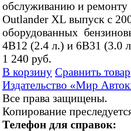
обслуживанию и ремонту 
Outlander XL выпуск с 200
оборудованных бензиновым
4B12 (2.4 л.) и 6B31 (3.0 л
1 240 руб.
В корзину
Сравнить товар
Издательство «Мир Авток
Все права защищены.
Копирование преследуется
Телефон для справок: