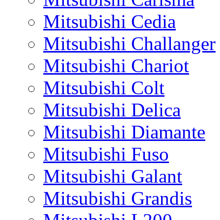
Mitsubishi Cedia
Mitsubishi Challanger
Mitsubishi Chariot
Mitsubishi Colt
Mitsubishi Delica
Mitsubishi Diamante
Mitsubishi Fuso
Mitsubishi Galant
Mitsubishi Grandis