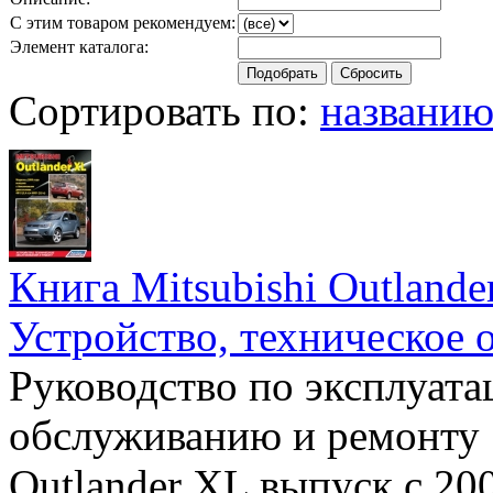
С этим товаром рекомендуем:
Элемент каталога:
Сортировать по:
названи
Книга Mitsubishi Outlande
Устройство, техническое 
Руководство по эксплуата
обслуживанию и ремонту 
Outlander XL выпуск с 20