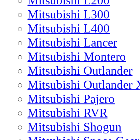
Mitsubishi L200
Mitsubishi L300
Mitsubishi L400
Mitsubishi Lancer
Mitsubishi Montero
Mitsubishi Outlander
Mitsubishi Outlander
Mitsubishi Pajero
Mitsubishi RVR
Mitsubishi Shogun