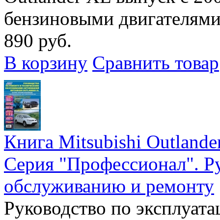
бензиновыми двигателями 4
890 руб.
В корзину
Сравнить товар
Книга Mitsubishi Outlande
Серия "Профессионал". Ру
обслуживанию и ремонту
Руководство по эксплуата