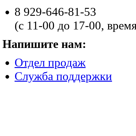
8 929-646-81-53
(с 11-00 до 17-00, врем
Напишите нам:
Отдел продаж
Служба поддержки