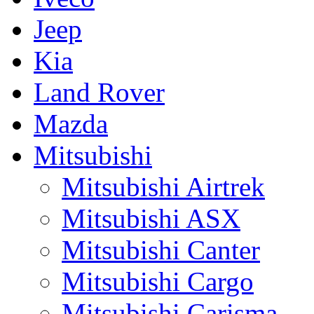
Jeep
Kia
Land Rover
Mazda
Mitsubishi
Mitsubishi Airtrek
Mitsubishi ASX
Mitsubishi Canter
Mitsubishi Cargo
Mitsubishi Carisma