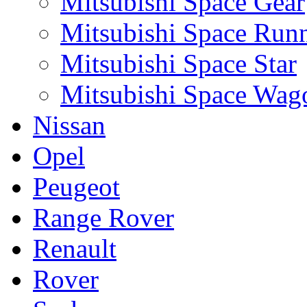
Mitsubishi Space Gear
Mitsubishi Space Run
Mitsubishi Space Star
Mitsubishi Space Wag
Nissan
Opel
Peugeot
Range Rover
Renault
Rover