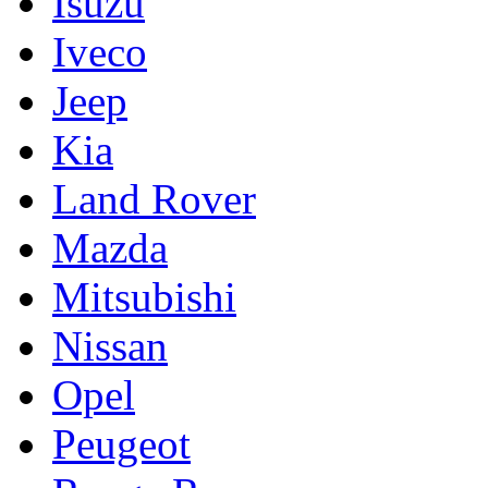
Isuzu
Iveco
Jeep
Kia
Land Rover
Mazda
Mitsubishi
Nissan
Opel
Peugeot