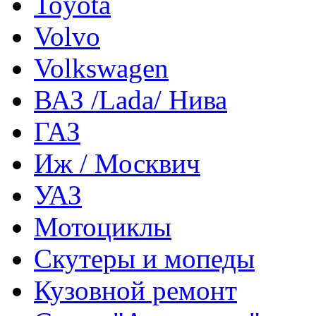
Toyota
Volvo
Volkswagen
ВАЗ /Lada/ Нива
ГАЗ
Иж / Москвич
УАЗ
Мотоциклы
Скутеры и мопеды
Кузовной ремонт