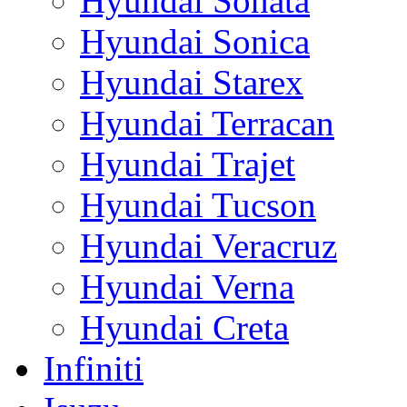
Hyundai Sonata
Hyundai Sonica
Hyundai Starex
Hyundai Terracan
Hyundai Trajet
Hyundai Tucson
Hyundai Veracruz
Hyundai Verna
Hyundai Creta
Infiniti