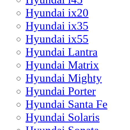
Hyundai ix20
Hyundai ix35
Hyundai ix55
Hyundai Lantra
Hyundai Matrix
Hyundai Mighty
Hyundai Porter
Hyundai Santa Fe
Hyundai Solaris