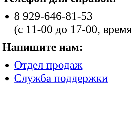
8 929-646-81-53
(с 11-00 до 17-00, врем
Напишите нам:
Отдел продаж
Служба поддержки