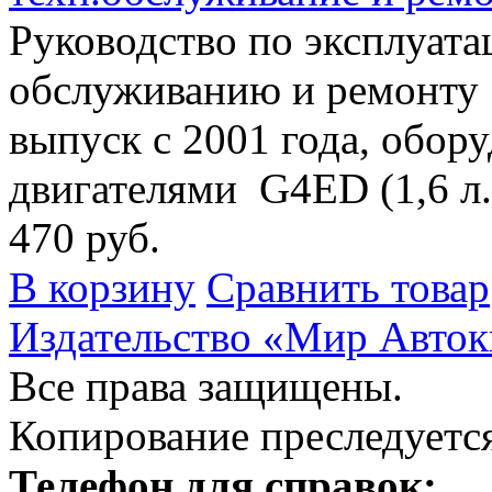
Руководство по эксплуата
обслуживанию и ремонту 
выпуск с 2001 года, обо
двигателями G4ED (1,6 л.)
470 руб.
В корзину
Сравнить товар
Издательство «Мир Авток
Все права защищены.
Копирование преследуется
Телефон для справок: