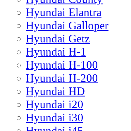
Hyundai Elantra
Hyundai Galloper
Hyundai Getz
Hyundai H-1
Hyundai H-100
Hyundai H-200
Hyundai HD
Hyundai i20
Hyundai i30
Hyundai i45