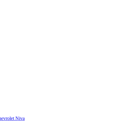
evrolet Niva