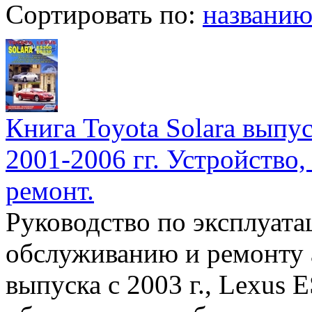
Сортировать по:
названи
Книга Toyota Solara выпус
2001-2006 гг. Устройство
ремонт.
Руководство по эксплуата
обслуживанию и ремонту а
выпуска с 2003 г., Lexus 