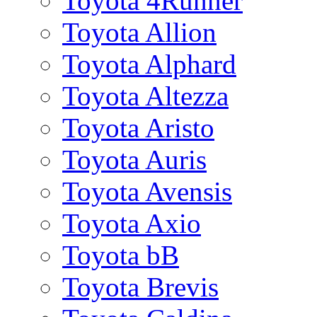
Toyota 4Runner
Toyota Allion
Toyota Alphard
Toyota Altezza
Toyota Aristo
Toyota Auris
Toyota Avensis
Toyota Axio
Toyota bB
Toyota Brevis