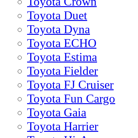
Toyota Crown
Toyota Duet
Toyota Dyna
Toyota ECHO
Toyota Estima
Toyota Fielder
Toyota FJ Cruiser
Toyota Fun Cargo
Toyota Gaia
Toyota Harrier