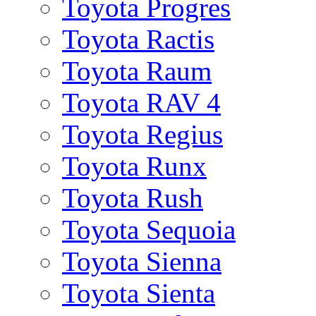
Toyota Progres
Toyota Ractis
Toyota Raum
Toyota RAV 4
Toyota Regius
Toyota Runx
Toyota Rush
Toyota Sequoia
Toyota Sienna
Toyota Sienta