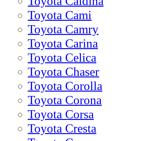
Toyota Caldina
Toyota Cami
Toyota Camry
Toyota Carina
Toyota Celica
Toyota Chaser
Toyota Corolla
Toyota Corona
Toyota Corsa
Toyota Cresta