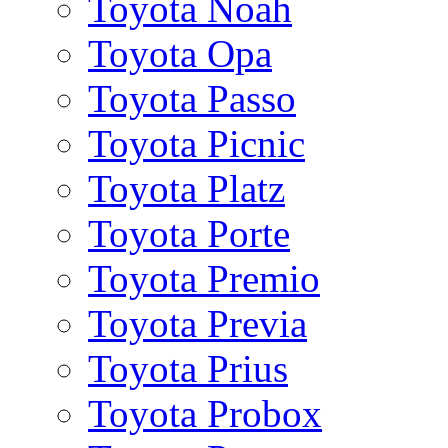
Toyota Noah
Toyota Opa
Toyota Passo
Toyota Picnic
Toyota Platz
Toyota Porte
Toyota Premio
Toyota Previa
Toyota Prius
Toyota Probox