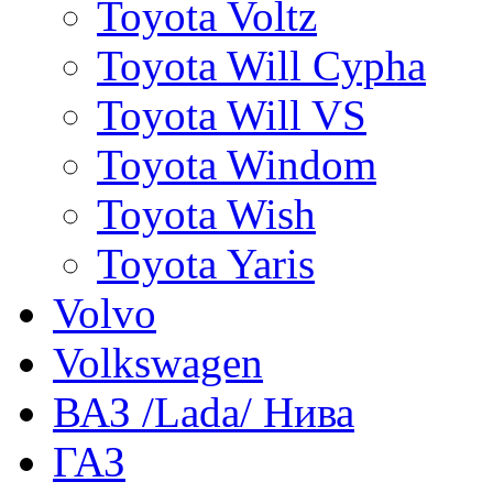
Toyota Voltz
Toyota Will Cypha
Toyota Will VS
Toyota Windom
Toyota Wish
Toyota Yaris
Volvo
Volkswagen
ВАЗ /Lada/ Нива
ГАЗ