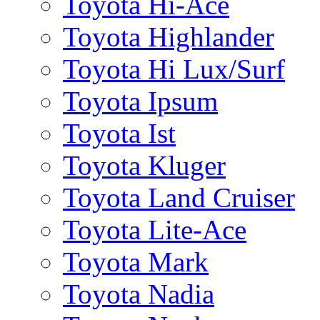
Toyota Hi-Ace
Toyota Highlander
Toyota Hi Lux/Surf
Toyota Ipsum
Toyota Ist
Toyota Kluger
Toyota Land Cruiser
Toyota Lite-Ace
Toyota Mark
Toyota Nadia