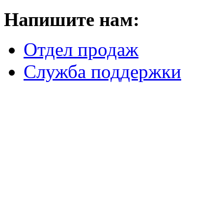
Напишите нам:
Отдел продаж
Служба поддержки