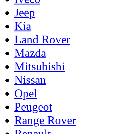
Jeep
Kia
Land Rover
Mazda
Mitsubishi
Nissan
Opel
Peugeot
Range Rover
Renault