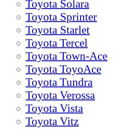
Toyota Solara
Toyota Sprinter
Toyota Starlet
Toyota Tercel
Toyota Town-Ace
Toyota ToyoAce
Toyota Tundra
Toyota Verossa
Toyota Vista
Toyota Vitz