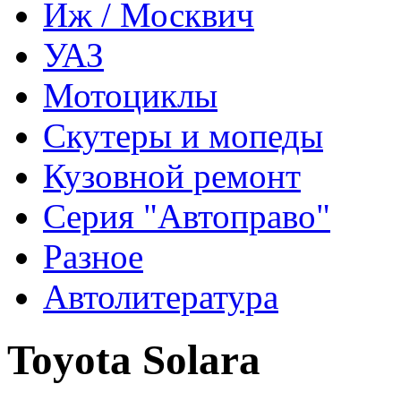
Иж / Москвич
УАЗ
Мотоциклы
Скутеры и мопеды
Кузовной ремонт
Серия "Автоправо"
Разное
Автолитература
Toyota Solara