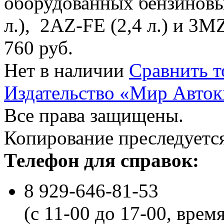
оборудованных бензиновы
л.), 2AZ-FE (2,4 л.) и 3MZ
760 руб.
Нет в наличии
Сравнить т
Издательство «Мир Авток
Все права защищены.
Копирование преследуется
Телефон для справок:
8 929-646-81-53
(с 11-00 до 17-00, врем