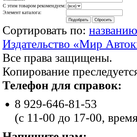
С этим товаром рекомендуем:
Элемент каталога:
Сортировать по:
названи
Издательство «Мир Авток
Все права защищены.
Копирование преследуется
Телефон для справок:
8 929-646-81-53
(с 11-00 до 17-00, врем
Напишите нам: