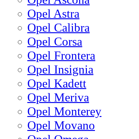
Opel Astra
Opel Calibra
Opel Corsa
Opel Frontera
Opel Insignia
Opel Kadett
Opel Meriva
Opel Monterey
Opel Movano