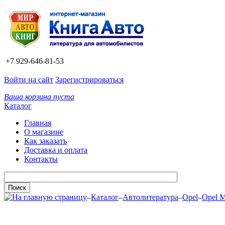
+7 929-646-81-53
Войти на сайт
Зарегистрироваться
Ваша корзина пуста
Каталог
Главная
О магазине
Как заказать
Доставка и оплата
Контакты
–
Каталог
–
Автолитература
–
Opel
–
Opel 