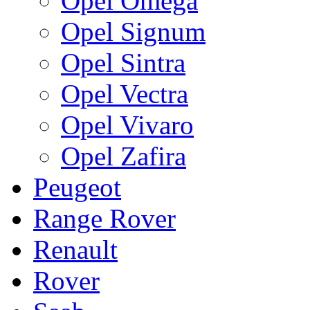
Opel Omega
Opel Signum
Opel Sintra
Opel Vectra
Opel Vivaro
Opel Zafira
Peugeot
Range Rover
Renault
Rover