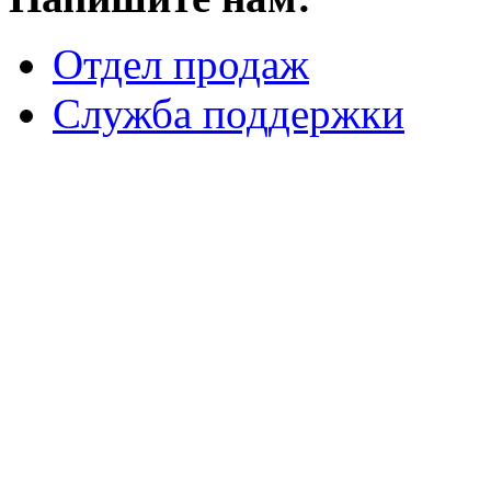
Отдел продаж
Служба поддержки