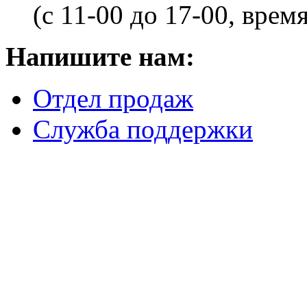
(с 11-00 до 17-00, врем
Напишите нам:
Отдел продаж
Служба поддержки