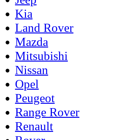
Kia
Land Rover
Mazda
Mitsubishi
Nissan
Opel
Peugeot
Range Rover
Renault