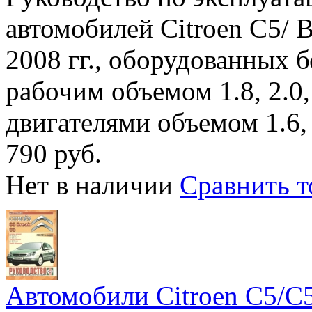
автомобилей Citroen C5/ 
2008 гг., оборудованных 
рабочим объемом 1.8, 2.0,
двигателями объемом 1.6, 2
790 руб.
Нет в наличии
Сравнить т
Автомобили Citroen C5/C5