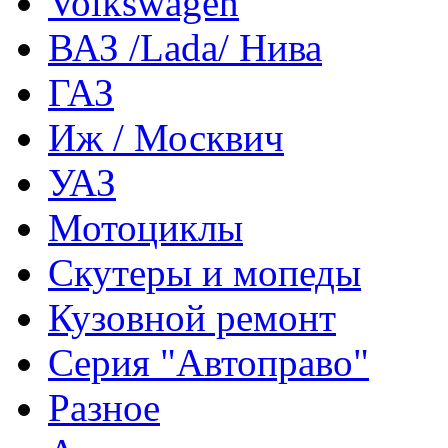
Volkswagen
ВАЗ /Lada/ Нива
ГАЗ
Иж / Москвич
УАЗ
Мотоциклы
Скутеры и мопеды
Кузовной ремонт
Серия "Автоправо"
Разное