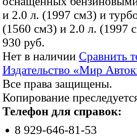
оснащенных бензиновыми д
и 2.0 л. (1997 см3) и турб
(1560 см3) и 2.0 л. (1997 
930 руб.
Нет в наличии
Сравнить т
Издательство «Мир Авток
Все права защищены.
Копирование преследуется
Телефон для справок:
8 929-646-81-53