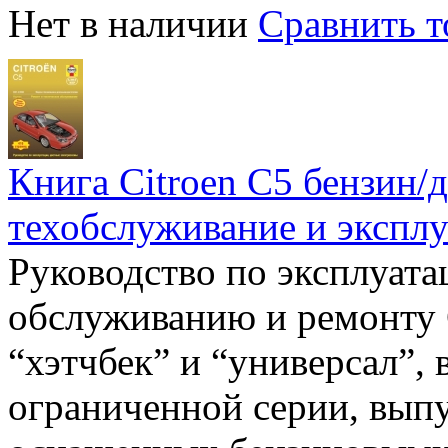
Нет в наличии
Сравнить т
Книга Citroen C5 бензин/д
техобслуживание и эксплу
Руководство по эксплуата
обслуживанию и ремонту C
“хэтчбек” и “универсал”,
ограниченной серии, выпус