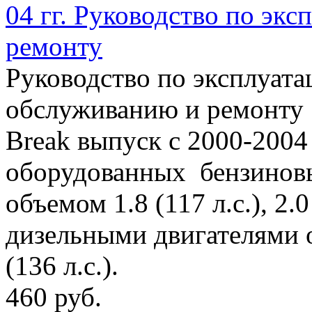
04 гг. Руководство по эк
ремонту
Руководство по эксплуата
обслуживанию и ремонту 
Break выпуск с 2000-2004 
оборудованных бензинов
объемом 1.8 (117 л.с.), 2.0 
дизельными двигателями об
(136 л.с.).
460 руб.