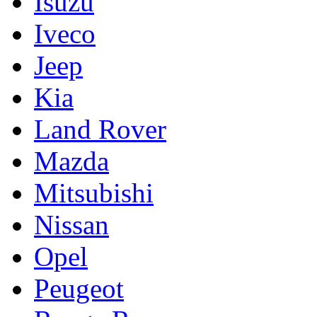
Isuzu
Iveco
Jeep
Kia
Land Rover
Mazda
Mitsubishi
Nissan
Opel
Peugeot