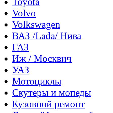
Toyota
Volvo
Volkswagen
ВАЗ /Lada/ Нива
ГАЗ
Иж / Москвич
УАЗ
Мотоциклы
Скутеры и мопеды
Кузовной ремонт