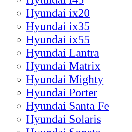
Hyundai ix20
Hyundai ix35
Hyundai ix55
Hyundai Lantra
Hyundai Matrix
Hyundai Mighty
Hyundai Porter
Hyundai Santa Fe
Hyundai Solaris