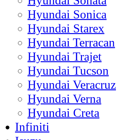
Hyundai Sonata
Hyundai Sonica
Hyundai Starex
Hyundai Terracan
Hyundai Trajet
Hyundai Tucson
Hyundai Veracruz
Hyundai Verna
Hyundai Creta
Infiniti