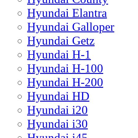
Hyundai Elantra
Hyundai Galloper
Hyundai Getz
Hyundai H-1
Hyundai H-100
Hyundai H-200
Hyundai HD
Hyundai i20
Hyundai i30
Hyundai i45