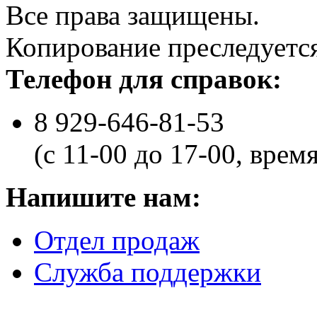
Все права защищены.
Копирование преследуется
Телефон для справок:
8 929-646-81-53
(с 11-00 до 17-00, врем
Напишите нам:
Отдел продаж
Служба поддержки