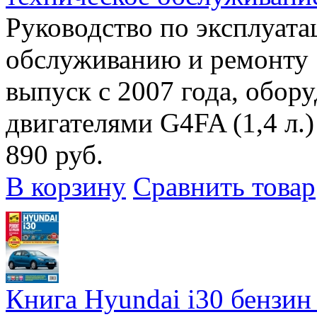
Руководство по эксплуата
обслуживанию и ремонту 
выпуск с 2007 года, обо
двигателями G4FA (1,4 л.) 
890 руб.
В корзину
Сравнить товар
Книга Hyundai i30 бензин с