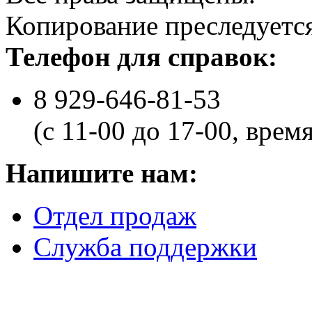
Копирование преследуется
Телефон для справок:
8 929-646-81-53
(с 11-00 до 17-00, врем
Напишите нам:
Отдел продаж
Служба поддержки