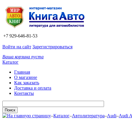
+7 929-646-81-53
Войти на сайт
Зарегистрироваться
Ваша корзина пуста
Каталог
Главная
О магазине
Как заказать
Доставка и оплата
Контакты
–
Каталог
–
Автолитература
–
Audi
–
Audi 