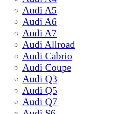
Audi A5
Audi A6
Audi A7
Audi Allroad
Audi Cabrio
Audi Coupe
Audi Q3
Audi Q5
Audi Q7
Audi S6