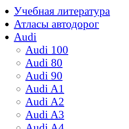
Учебная литература
Атласы автодорог
Audi
Audi 100
Audi 80
Audi 90
Audi A1
Audi A2
Audi A3
Audi A4