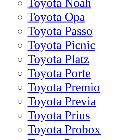
Toyota Noah
Toyota Opa
Toyota Passo
Toyota Picnic
Toyota Platz
Toyota Porte
Toyota Premio
Toyota Previa
Toyota Prius
Toyota Probox