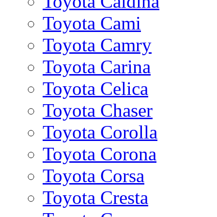
Toyota Caldina
Toyota Cami
Toyota Camry
Toyota Carina
Toyota Celica
Toyota Chaser
Toyota Corolla
Toyota Corona
Toyota Corsa
Toyota Cresta