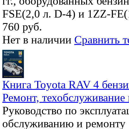
гг., оборудованных бенз
FSE(2,0 л. D-4) и 1ZZ-FE(1
760 руб.
Нет в наличии
Сравнить т
Книга Toyota RAV 4 бензин
Ремонт, техобслуживание 
Руководство по эксплуата
обслуживанию и ремонту 