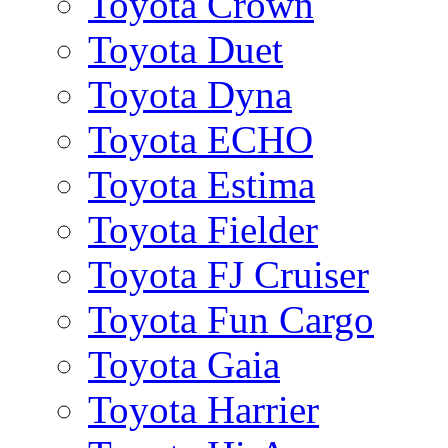
Toyota Crown
Toyota Duet
Toyota Dyna
Toyota ECHO
Toyota Estima
Toyota Fielder
Toyota FJ Cruiser
Toyota Fun Cargo
Toyota Gaia
Toyota Harrier