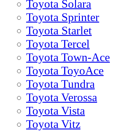
Toyota Solara
Toyota Sprinter
Toyota Starlet
Toyota Tercel
Toyota Town-Ace
Toyota ToyoAce
Toyota Tundra
Toyota Verossa
Toyota Vista
Toyota Vitz