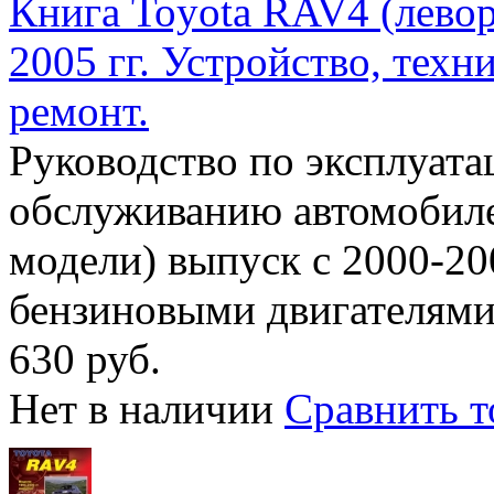
Книга Toyota RAV4 (левор
2005 гг. Устройство, тех
ремонт.
Руководство по эксплуата
обслуживанию автомобиле
модели) выпуск с 2000-20
бензиновыми двигателями 
630 руб.
Нет в наличии
Сравнить т