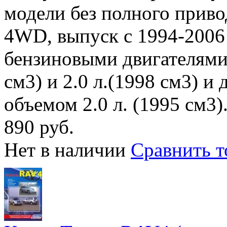
модели без полного прив
4WD, выпуск с 1994-2006 
бензиновыми двигателями
см3) и 2.0 л.(1998 см3) 
объемом 2.0 л. (1995 см3)
890 руб.
Нет в наличии
Сравнить т