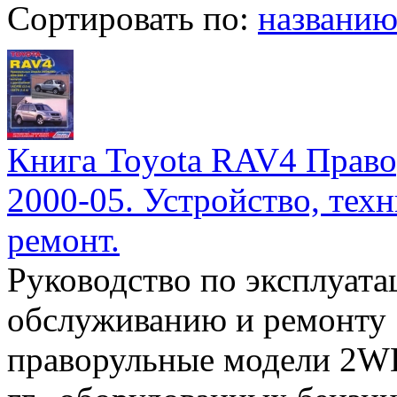
Сортировать по:
названи
Книга Toyota RAV4 Прав
2000-05. Устройство, тех
ремонт.
Руководство по эксплуата
обслуживанию и ремонту
праворульные модели 2W