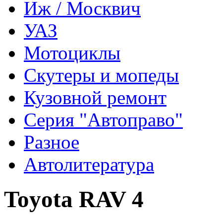
Иж / Москвич
УАЗ
Мотоциклы
Скутеры и мопеды
Кузовной ремонт
Серия "Автоправо"
Разное
Автолитература
Toyota RAV 4