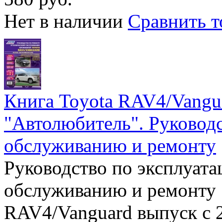
Нет в наличии
Сравнить т
Книга Toyota RAV4/Vangua
"Автолюбитель". Руководс
обслуживанию и ремонту
Руководство по эксплуата
обслуживанию и ремонту 
RAV4/Vanguard выпуск с 2