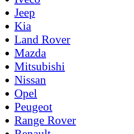
Jeep
Kia
Land Rover
Mazda
Mitsubishi
Nissan
Opel
Peugeot
Range Rover
Renault