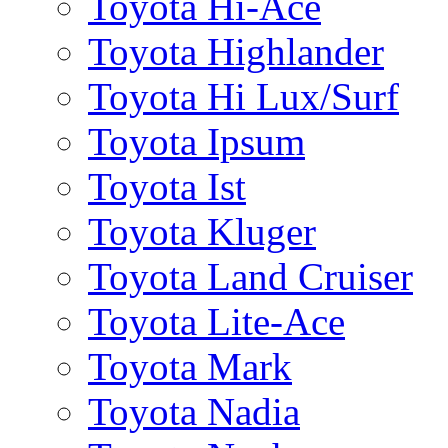
Toyota Hi-Ace
Toyota Highlander
Toyota Hi Lux/Surf
Toyota Ipsum
Toyota Ist
Toyota Kluger
Toyota Land Cruiser
Toyota Lite-Ace
Toyota Mark
Toyota Nadia