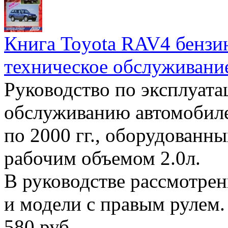
Книга Toyota RAV4 бензин
техническое обслуживание
Руководство по эксплуата
обслуживанию автомобиле
по 2000 гг., оборудованн
рабочим объемом 2.0л.
В руководстве рассмотрен
и модели с правым рулем.
580 руб.