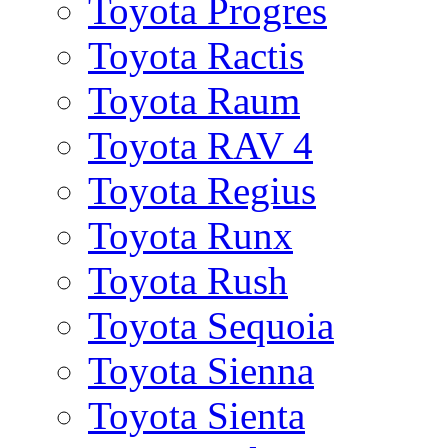
Toyota Progres
Toyota Ractis
Toyota Raum
Toyota RAV 4
Toyota Regius
Toyota Runx
Toyota Rush
Toyota Sequoia
Toyota Sienna
Toyota Sienta