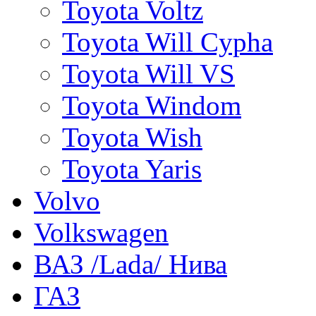
Toyota Voltz
Toyota Will Cypha
Toyota Will VS
Toyota Windom
Toyota Wish
Toyota Yaris
Volvo
Volkswagen
ВАЗ /Lada/ Нива
ГАЗ