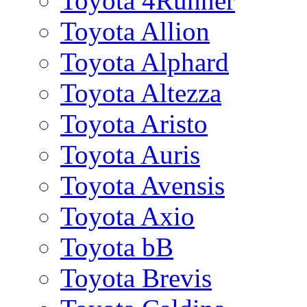
Toyota 4Runner
Toyota Allion
Toyota Alphard
Toyota Altezza
Toyota Aristo
Toyota Auris
Toyota Avensis
Toyota Axio
Toyota bB
Toyota Brevis