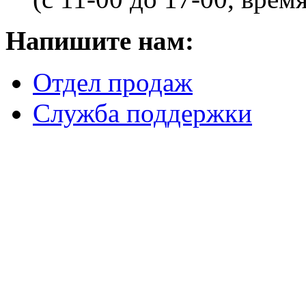
Напишите нам:
Отдел продаж
Служба поддержки