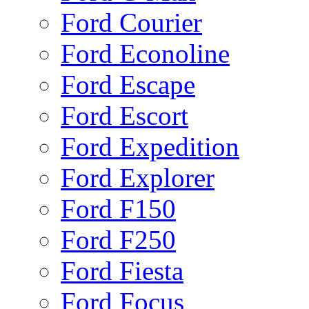
Ford Courier
Ford Econoline
Ford Escape
Ford Escort
Ford Expedition
Ford Explorer
Ford F150
Ford F250
Ford Fiesta
Ford Focus