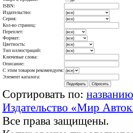
ISBN:
Издательство:
Серия:
Кол-во страниц:
Переплет:
Формат:
Цветность:
Тип иллюстраций:
Ключевые слова:
Описание:
С этим товаром рекомендуем:
Элемент каталога:
Сортировать по:
названи
Издательство «Мир Авток
Все права защищены.