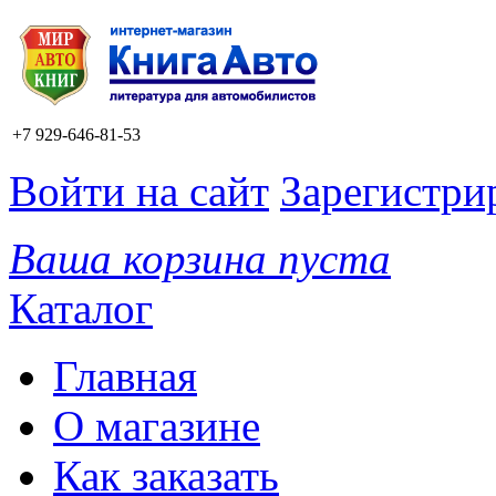
+7 929-646-81-53
Войти на сайт
Зарегистри
Ваша корзина пуста
Каталог
Главная
О магазине
Как заказать