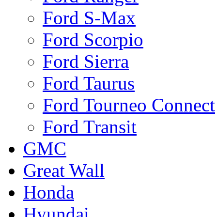
Ford S-Max
Ford Scorpio
Ford Sierra
Ford Taurus
Ford Tourneo Connect
Ford Transit
GMC
Great Wall
Honda
Hyundai