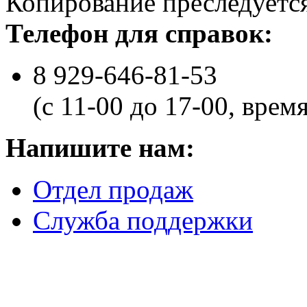
Копирование преследуется
Телефон для справок:
8 929-646-81-53
(с 11-00 до 17-00, врем
Напишите нам:
Отдел продаж
Служба поддержки