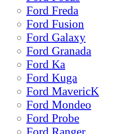
Ford Freda
Ford Fusion
Ford Galaxy
Ford Granada
Ford Ka
Ford Kuga
Ford MavericK
Ford Mondeo
Ford Probe
Ford Ranger