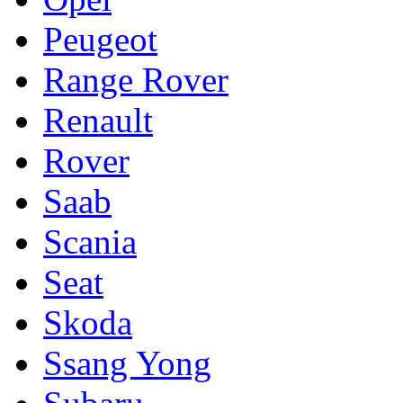
Peugeot
Range Rover
Renault
Rover
Saab
Scania
Seat
Skoda
Ssang Yong