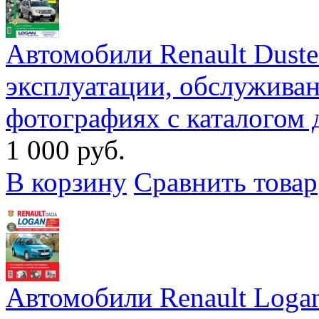
Автомобили Renault Duster
эксплуатации, обслужива
фотографиях с каталогом 
1 000 руб.
В корзину
Сравнить товар
Автомобили Renault Logan 