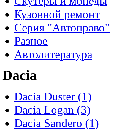
Скутеры и мопеды
Кузовной ремонт
Серия "Автоправо"
Разное
Автолитература
Dacia
Dacia Duster (1)
Dacia Logan (3)
Dacia Sandero (1)