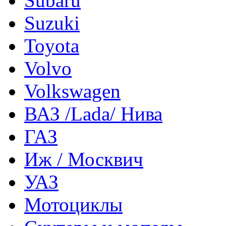
Subaru
Suzuki
Toyota
Volvo
Volkswagen
ВАЗ /Lada/ Нива
ГАЗ
Иж / Москвич
УАЗ
Мотоциклы