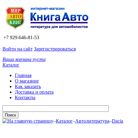
+7 929-646-81-53
Войти на сайт
Зарегистрироваться
Ваша корзина пуста
Каталог
Главная
О магазине
Как заказать
Доставка и оплата
Контакты
–
Каталог
–
Автолитература
–
Dacia