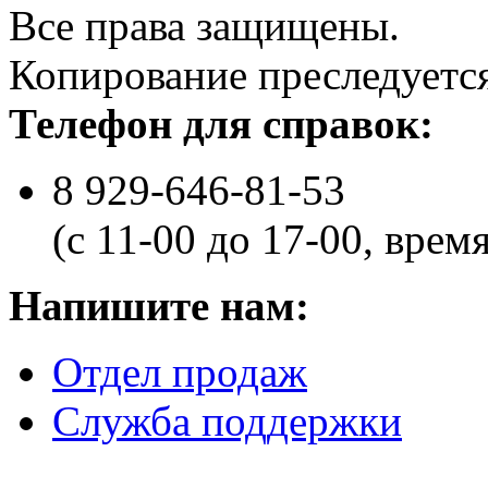
Все права защищены.
Копирование преследуется
Телефон для справок:
8 929-646-81-53
(с 11-00 до 17-00, врем
Напишите нам:
Отдел продаж
Служба поддержки