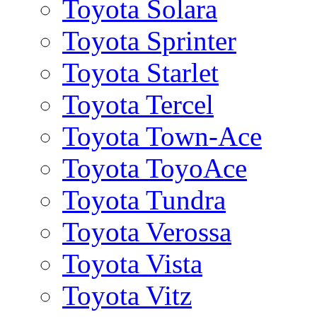
Toyota Solara
Toyota Sprinter
Toyota Starlet
Toyota Tercel
Toyota Town-Ace
Toyota ToyoAce
Toyota Tundra
Toyota Verossa
Toyota Vista
Toyota Vitz