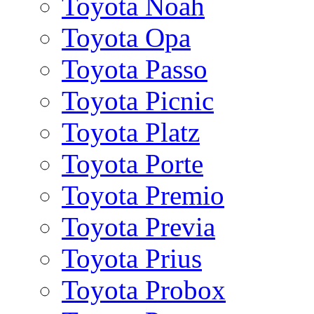
Toyota Noah
Toyota Opa
Toyota Passo
Toyota Picnic
Toyota Platz
Toyota Porte
Toyota Premio
Toyota Previa
Toyota Prius
Toyota Probox