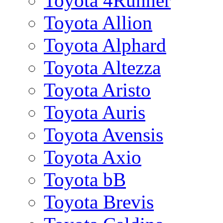
Toyota 4Runner
Toyota Allion
Toyota Alphard
Toyota Altezza
Toyota Aristo
Toyota Auris
Toyota Avensis
Toyota Axio
Toyota bB
Toyota Brevis