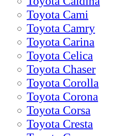
Toyota Caldina
Toyota Cami
Toyota Camry
Toyota Carina
Toyota Celica
Toyota Chaser
Toyota Corolla
Toyota Corona
Toyota Corsa
Toyota Cresta