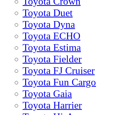
Toyota Crown
Toyota Duet
Toyota Dyna
Toyota ECHO
Toyota Estima
Toyota Fielder
Toyota FJ Cruiser
Toyota Fun Cargo
Toyota Gaia
Toyota Harrier