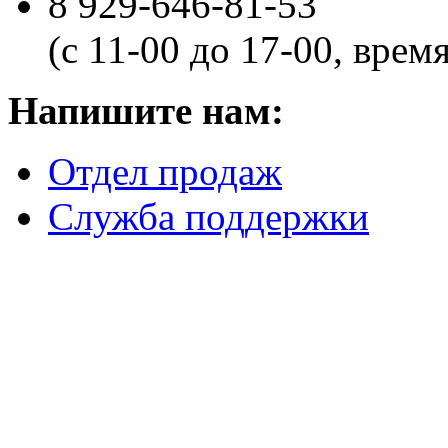
8 929-646-81-53
(с 11-00 до 17-00, врем
Напишите нам:
Отдел продаж
Служба поддержки