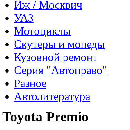
Иж / Москвич
УАЗ
Мотоциклы
Скутеры и мопеды
Кузовной ремонт
Серия "Автоправо"
Разное
Автолитература
Toyota Premio