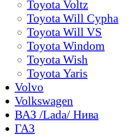
Toyota Voltz
Toyota Will Cypha
Toyota Will VS
Toyota Windom
Toyota Wish
Toyota Yaris
Volvo
Volkswagen
ВАЗ /Lada/ Нива
ГАЗ