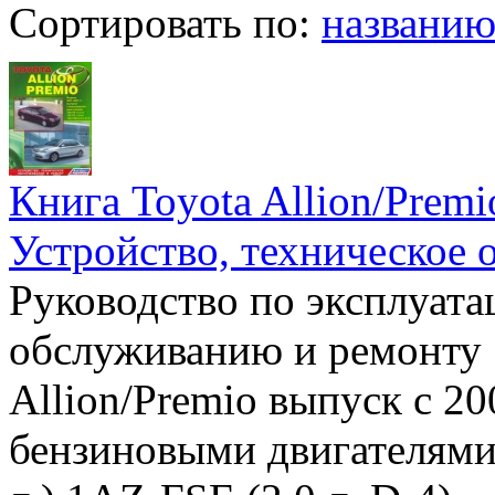
Сортировать по:
названи
Книга Toyota Allion/Premi
Устройство, техническое 
Руководство по эксплуата
обслуживанию и ремонту 
Allion/Premio выпуск с 20
бензиновыми двигателями 