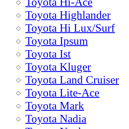
Toyota Hi-Ace
Toyota Highlander
Toyota Hi Lux/Surf
Toyota Ipsum
Toyota Ist
Toyota Kluger
Toyota Land Cruiser
Toyota Lite-Ace
Toyota Mark
Toyota Nadia