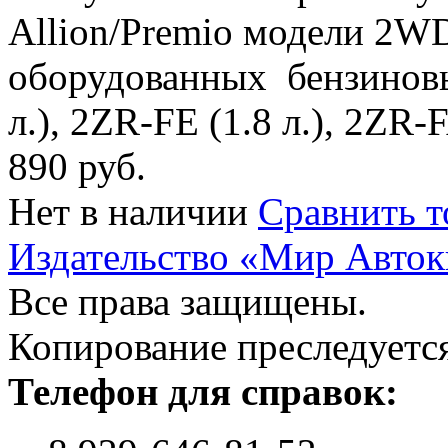
Allion/Premio модели 2W
оборудованных бензиновы
л.), 2ZR-FE (1.8 л.), 2ZR-F
890 руб.
Нет в наличии
Сравнить т
Издательство «Мир Авток
Все права защищены.
Копирование преследуется
Телефон для справок: