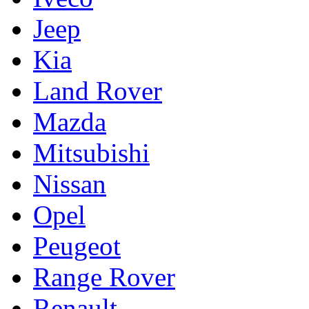
Jeep
Kia
Land Rover
Mazda
Mitsubishi
Nissan
Opel
Peugeot
Range Rover
Renault