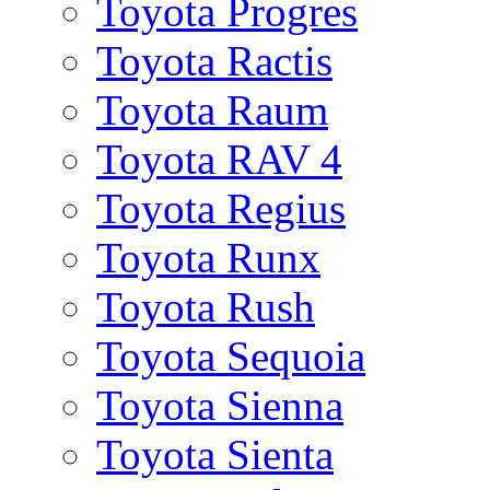
Toyota Progres
Toyota Ractis
Toyota Raum
Toyota RAV 4
Toyota Regius
Toyota Runx
Toyota Rush
Toyota Sequoia
Toyota Sienna
Toyota Sienta