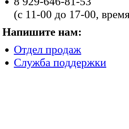
8 929-646-81-53
(с 11-00 до 17-00, врем
Напишите нам:
Отдел продаж
Служба поддержки