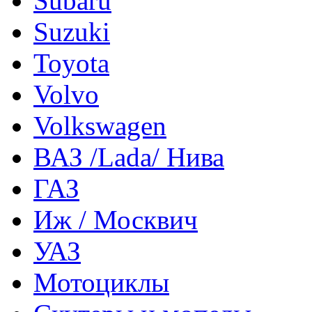
Subaru
Suzuki
Toyota
Volvo
Volkswagen
ВАЗ /Lada/ Нива
ГАЗ
Иж / Москвич
УАЗ
Мотоциклы