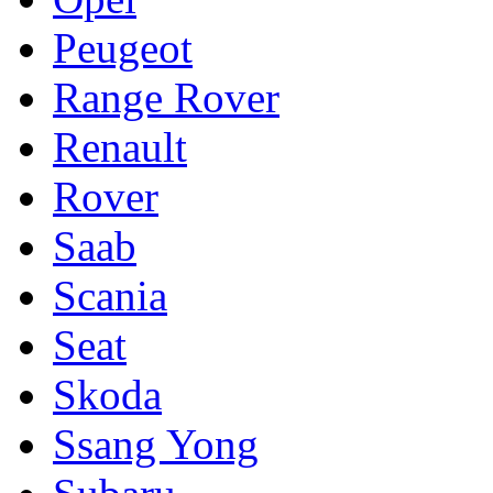
Peugeot
Range Rover
Renault
Rover
Saab
Scania
Seat
Skoda
Ssang Yong