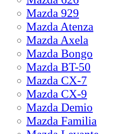
Mazda 929
Mazda Atenza
Mazda Axela
Mazda Bongo
Mazda BT-50
Mazda CX-7
Mazda CX-9
Mazda Demio
Mazda Familia