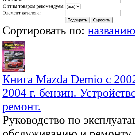
С этим товаром рекомендуем:
Элемент каталога:
Сортировать по:
названи
Книга Mazda Demio с 2002 
2004 г. бензин. Устройств
ремонт.
Руководство по эксплуата
обслуживанию и ремонту