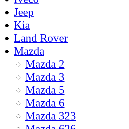
Jeep
Kia
Land Rover
Mazda
Mazda 2
Mazda 3
Mazda 5
Mazda 6
Mazda 323
Mazda 626