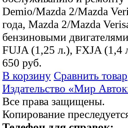
Demio/Mazda 2/Mazda Ver
года, Mazda 2/Mazda Veris
бензиновыми двигателями Z
FUJA (1,25 л.), FXJA (1,4 л
650 руб.
В корзину
Сравнить товар
Издательство «Мир Авток
Все права защищены.
Копирование преследуется
Телефон для справок: