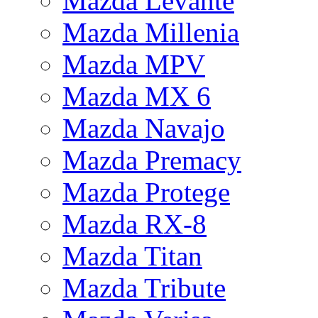
Mazda Levante
Mazda Millenia
Mazda MPV
Mazda MX 6
Mazda Navajo
Mazda Premacy
Mazda Protege
Mazda RX-8
Mazda Titan
Mazda Tribute