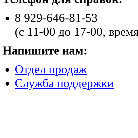
8 929-646-81-53
(с 11-00 до 17-00, врем
Напишите нам:
Отдел продаж
Служба поддержки