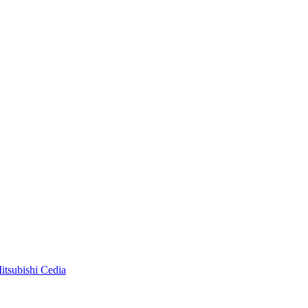
itsubishi Cedia