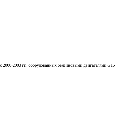
 с 2000-2003 гг., оборудованных бензиновыми двигателями G15