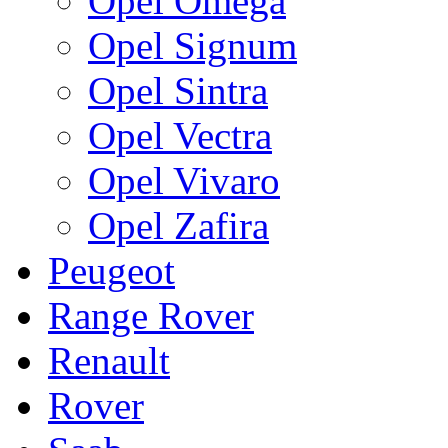
Opel Omega
Opel Signum
Opel Sintra
Opel Vectra
Opel Vivaro
Opel Zafira
Peugeot
Range Rover
Renault
Rover