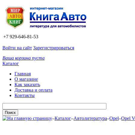
+7 929-646-81-53
Войти на сайт
Зарегистрироваться
Ваша корзина пуста
Каталог
Главная
О магазине
Как заказать
Доставка и оплата
Контакты
–
Каталог
–
Автолитература
–
Opel
–
Opel V