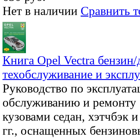
Нет в наличии
Сравнить т
Книга Opel Vectra бензин/
техобслуживание и эксплу
Руководство по эксплуата
обслуживанию и ремонту 
кузовами седан, хэтчбэк 
гг., оснащенных бензино