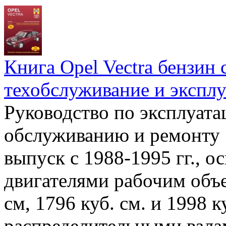
Книга Opel Vectra бензин 
техобслуживание и эксплу
Руководство по эксплуата
обслуживанию и ремонту 
выпуск с 1988-1995 гг.,
двигателями рабочим объе
см, 1796 куб. см. и 1998 к
распределительными вала