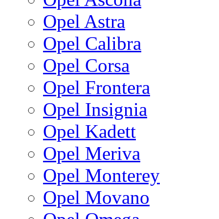
Opel Astra
Opel Calibra
Opel Corsa
Opel Frontera
Opel Insignia
Opel Kadett
Opel Meriva
Opel Monterey
Opel Movano