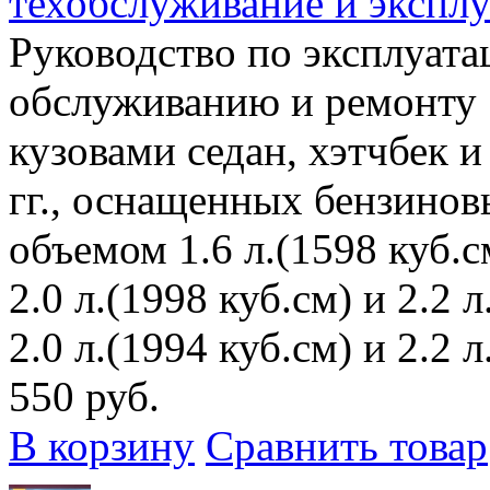
техобслуживание и эксплу
Руководство по эксплуата
обслуживанию и ремонту 
кузовами седан, хэтчбек 
гг., оснащенных бензино
объемом 1.6 л.(1598 куб.см
2.0 л.(1998 куб.см) и 2.2 
2.0 л.(1994 куб.см) и 2.2 л
550 руб.
В корзину
Сравнить товар