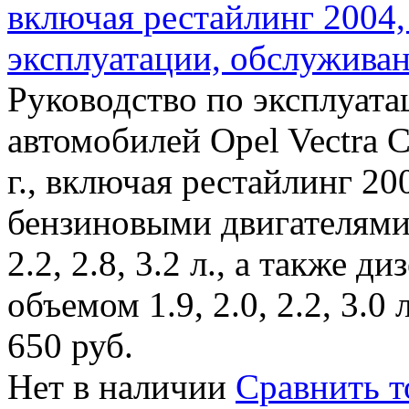
включая рестайлинг 2004,
эксплуатации, обслужива
Руководство по эксплуат
автомобилей Opel Vectra 
г., включая рестайлинг 20
бензиновыми двигателями 
2.2, 2.8, 3.2 л., а также
объемом 1.9, 2.0, 2.2, 3.0 л
650 руб.
Нет в наличии
Сравнить т