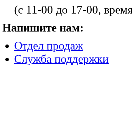
(с 11-00 до 17-00, врем
Напишите нам:
Отдел продаж
Служба поддержки