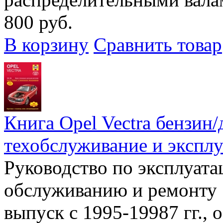
800 руб.
В корзину
Сравнить товар
Книга Opel Vectra бензин/
техобслуживание и эксплу
Руководство по эксплуата
обслуживанию и ремонту 
выпуск с 1995-19987 гг.