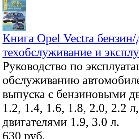
Книга Opel Vectra бензин/д
техобслуживание и эксплу
Руководство по эксплуата
обслуживанию автомобилей
выпуска с бензиновыми д
1.2, 1.4, 1.6, 1.8, 2.0, 2.2
двигателями 1.9, 3.0 л.
630 руб.