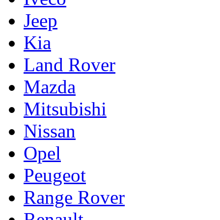
Jeep
Kia
Land Rover
Mazda
Mitsubishi
Nissan
Opel
Peugeot
Range Rover
Renault