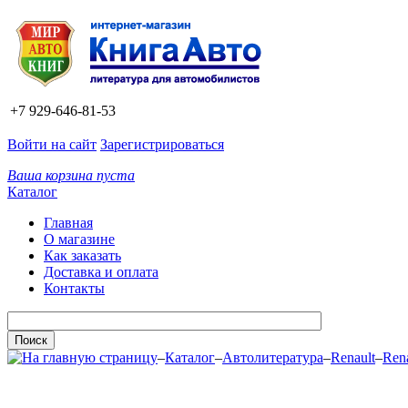
+7 929-646-81-53
Войти на сайт
Зарегистрироваться
Ваша корзина пуста
Каталог
Главная
О магазине
Как заказать
Доставка и оплата
Контакты
–
Каталог
–
Автолитература
–
Renault
–
Ren