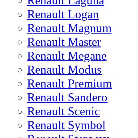
Renault Laguna
Renault Logan
Renault Magnum
Renault Master
Renault Megane
Renault Modus
Renault Premium
Renault Sandero
Renault Scenic
Renault Symbol