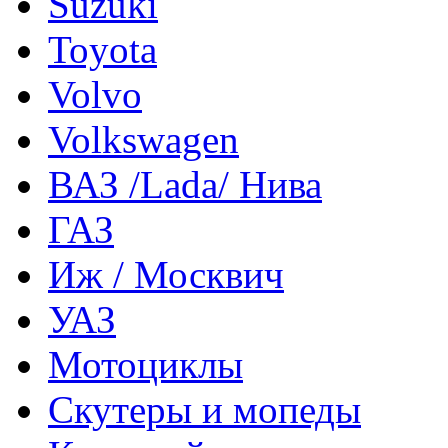
Suzuki
Toyota
Volvo
Volkswagen
ВАЗ /Lada/ Нива
ГАЗ
Иж / Москвич
УАЗ
Мотоциклы
Скутеры и мопеды