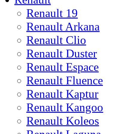
Renault 19
Renault Arkana
Renault Clio
Renault Duster
Renault Espace
Renault Fluence
Renault Kaptur
Renault Kangoo
Renault Koleos