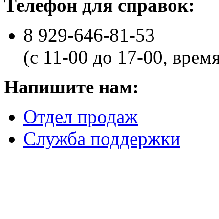
Телефон для справок:
8 929-646-81-53
(с 11-00 до 17-00, врем
Напишите нам:
Отдел продаж
Служба поддержки