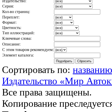
Издательство:
Серия:
Кол-во страниц:
Переплет:
Формат:
Цветность:
Тип иллюстраций:
Ключевые слова:
Описание:
С этим товаром рекомендуем:
Элемент каталога:
Сортировать по:
названи
Издательство «Мир Авток
Все права защищены.
Копирование преследуется