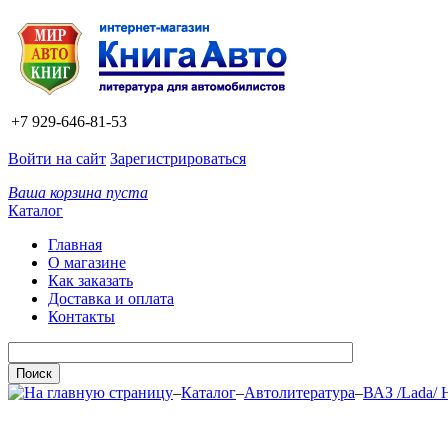
+7 929-646-81-53
Войти на сайт
Зарегистрироваться
Ваша корзина пуста
Каталог
Главная
О магазине
Как заказать
Доставка и оплата
Контакты
–
Каталог
–
Автолитература
–
ВАЗ /Lada/ 