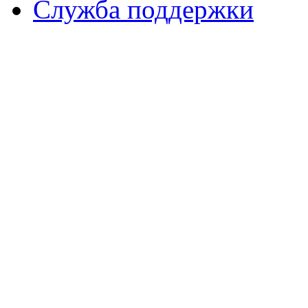
Служба поддержки