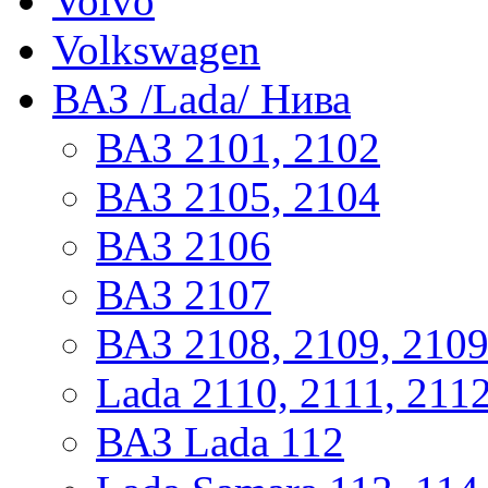
Volvo
Volkswagen
ВАЗ /Lada/ Нива
ВАЗ 2101, 2102
ВАЗ 2105, 2104
ВАЗ 2106
ВАЗ 2107
ВАЗ 2108, 2109, 210
Lada 2110, 2111, 211
ВАЗ Lada 112