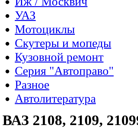
Иж / Москвич
УАЗ
Мотоциклы
Скутеры и мопеды
Кузовной ремонт
Серия "Автоправо"
Разное
Автолитература
ВАЗ 2108, 2109, 2109