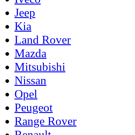
Jeep
Kia
Land Rover
Mazda
Mitsubishi
Nissan
Opel
Peugeot
Range Rover
Renault