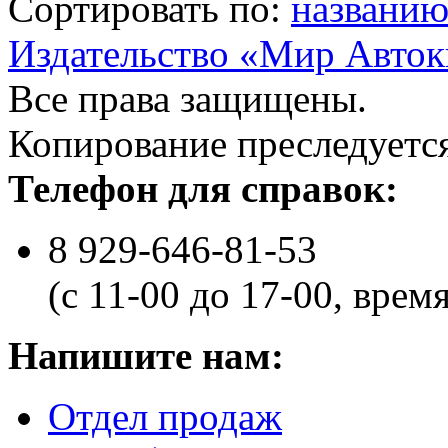
Сортировать по:
названи
Издательство «Мир Авток
Все права защищены.
Копирование преследуется
Телефон для справок:
8 929-646-81-53
(с 11-00 до 17-00, врем
Напишите нам:
Отдел продаж