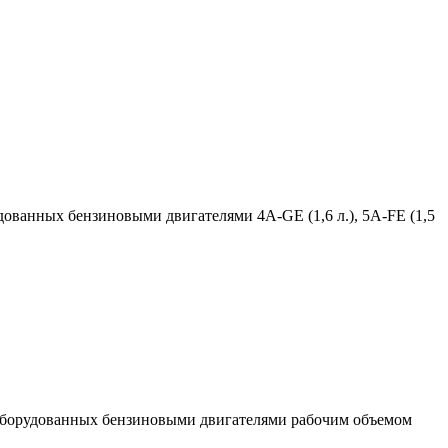
дованных бензиновыми двигателями 4A-GE (1,6 л.), 5A-FE (1,5
, оборудованных бензиновыми двигателями рабочим объемом