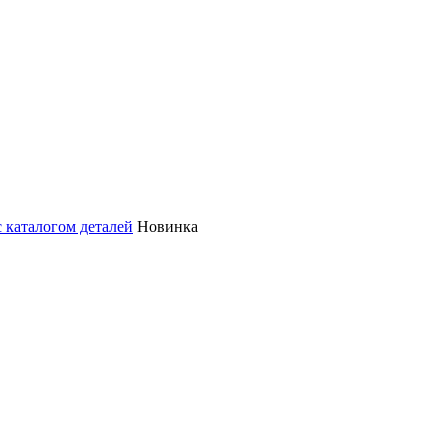
с каталогом деталей
Новинка