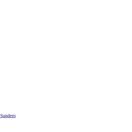
 Sandero